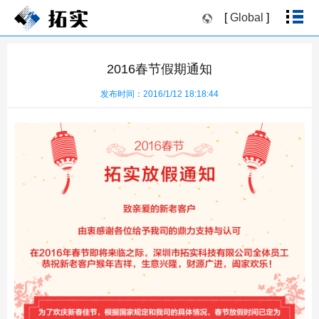
[
Global
]
2016春节假期通知
发布时间：2016/1/12 18:18:44