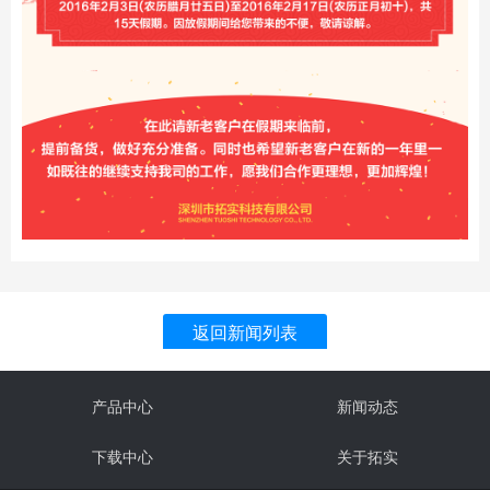
返回新闻列表
产品中心
新闻动态
下载中心
关于拓实