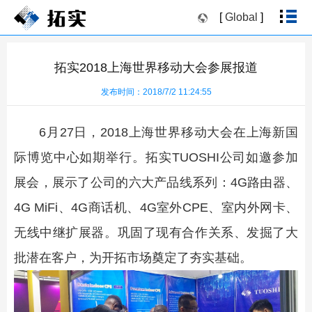
[
Global
]
拓实2018上海世界移动大会参展报道
发布时间：2018/7/2 11:24:55
6月27日，2018上海世界移动大会在上海新国
际博览中心如期举行。拓实TUOSHI公司如邀参加
展会，展示了公司的六大产品线系列：4G路由器、
4G MiFi、4G商话机、4G室外CPE、室内外网卡、
无线中继扩展器。巩固了现有合作关系、发掘了大
批潜在客户，为开拓市场奠定了夯实基础。