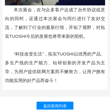
本次展会，在与众多客户达成了合作协议或意
向的同时，还通过本次展会与同行进行了友好交
流，了解到了行业的最新行情，开拓了视野，对拓
实TUOSHI今后的发展也将带来新的契机。
“科技改变生活”，拓实TUOSHI以优秀的产品、
多生产线的生产能力、钻研创新的开发产品为主
导，为用户提供联网方案而不懈努力，让用户拥有
功能实用的好产品而奋斗！
返回新闻列表