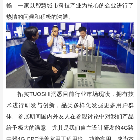
畅，一家以智慧城市科技产业为核心的企业进行了
热情的问候和积极的沟通。
拓实TUOSHI洞悉目前行业市场现状，拥有技
术进行研发与创新，品类多样化发掘更多用户群
体。参展期间国内外友人在参观讨论中对我们产品
给予极大的满意。尤其是我们自主设计研发的4G路
由器4G CPE涵盖家用工程用途，功能实用，成为本