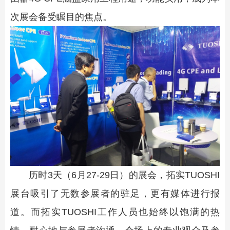
次展会备受瞩目的焦点。
历时3天（6月27-29日）的展会，拓实TUOSHI
展台吸引了无数参展者的驻足，更有媒体进行报
道。而拓实TUOSHI工作人员也始终以饱满的热