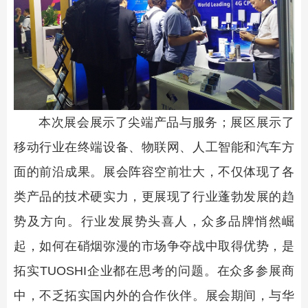
本次展会展示了尖端产品与服务；展区展示了
移动行业在终端设备、物联网、人工智能和汽车方
面的前沿成果。展会阵容空前壮大，不仅体现了各
类产品的技术硬实力，更展现了行业蓬勃发展的趋
势及方向。行业发展势头喜人，众多品牌悄然崛
起，如何在硝烟弥漫的市场争夺战中取得优势，是
拓实TUOSHI企业都在思考的问题。在众多参展商
中，不乏拓实国内外的合作伙伴。展会期间，与华