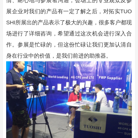
情、耐心地与参展者沟通，会场上的专业观众及参
展企业对我们的产品有一定了解之后，对拓实TUO
SHI所展出的产品表示了极大的兴趣，很多客户都现
场进行了详细咨询，希望通过这次机会进行深入合
作。参展是忙碌的，但这份忙碌让我们更加认清自
身在行业中的价值，是我们前进的助推器。